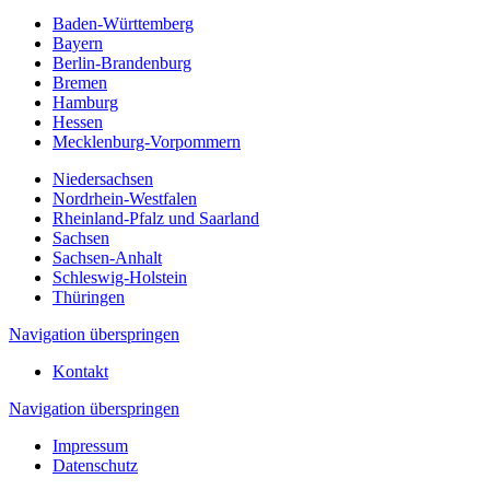
Baden-Württemberg
Bayern
Berlin-Brandenburg
Bremen
Hamburg
Hessen
Mecklenburg-Vorpommern
Niedersachsen
Nordrhein-Westfalen
Rheinland-Pfalz und Saarland
Sachsen
Sachsen-Anhalt
Schleswig-Holstein
Thüringen
Navigation überspringen
Kontakt
Navigation überspringen
Impressum
Datenschutz