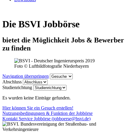
Die BSVI Jobbörse
bietet die Möglichkeit Jobs & Bewerber
zu finden
Foto © Luftbildfotografie Niederbayern
Navigation überspringen
Abschluss
Studienrichtung
Es wurden keine Einträge gefunden.
Hier können Sie ein Gesuch erstellen!
Nutzungsbedingungen & Funktion der Jobbörse
Kontakt Service Jobbörse (jobboerse@bsvi.de)