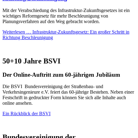
Mit der Verabschiedung des Infrastruktur-Zukunftsgesetzes ist ein
wichtiges Reformgesetz für mehr Beschleunigung von
Planungsverfahren auf den Weg gebracht worden.
Weiterlesen …
Infrastruktur-Zukunftsgesetz: Ein großer Schritt in
Richtung Beschleunigung
50+10 Jahre BSVI
Der Online-Auftritt zum 60-jährigen Jubiläum
Die BSVI Bundesvereinigung der Straßenbau- und
Verkehrsingenieure e.V. feiert das 60-jährige Bestehen. Neben einer
Festschrift in gedruckter Form können Sie sich alle Inhalte auch
online ansehen.
Ein Rückblick der BSVI
Bundesvereinigung der