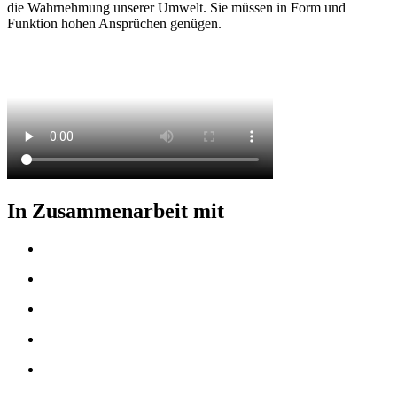
die Wahrnehmung unserer Umwelt. Sie müssen in Form und
Funktion hohen Ansprüchen genügen.
In Zusammenarbeit mit