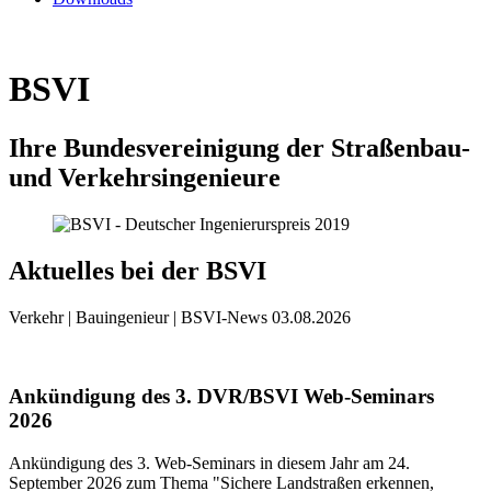
BSVI
Ihre Bundesvereinigung der Straßenbau-
und Verkehrsingenieure
Aktuelles bei der BSVI
Verkehr | Bauingenieur | BSVI-News
03.08.2026
Ankündigung des 3. DVR/BSVI Web-Seminars
2026
Ankündigung des 3. Web-Seminars in diesem Jahr am 24.
September 2026 zum Thema "Sichere Landstraßen erkennen,