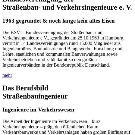
Straßenbau- und Verkehrsingenieure e. V.
1963 gegründet & noch lange kein altes Eisen
Die BSVI - Bundesvereinigung der Straßenbau- und
Verkehrsingenieure e.V., gegründet am 25.10.1963 in Hamburg,
vertritt in 14 Landesvereinigungen rund 15.000 Mitglieder aus
Ingenieurbüros, Bauindustrie und Baugewerbe, Forschung und
Lehre, staatlichen und kommunalen Bauverwaltungen sowie
Verkehrsbetrieben und zählt damit zu den größten
Ingenieurverbänden in der Bundesrepublik Deutschland.
mehr
Das Berufsbild
Straßenbauingenieur
Ingenieure im Verkehrswesen
Die Arbeit der Ingenieure im Verkehrswesen – kurz
Verkehrsingenieure – prägt den öffentlichen Raum.
Verkehrsbauwerke und Verkehrsanlagen haben großen Einfluss auf