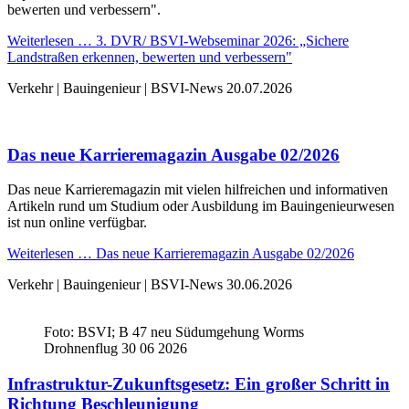
bewerten und verbessern".
Weiterlesen …
3. DVR/ BSVI-Webseminar 2026: „Sichere
Landstraßen erkennen, bewerten und verbessern"
Verkehr | Bauingenieur | BSVI-News
20.07.2026
Das neue Karrieremagazin Ausgabe 02/2026
Das neue Karrieremagazin mit vielen hilfreichen und informativen
Artikeln rund um Studium oder Ausbildung im Bauingenieurwesen
ist nun online verfügbar.
Weiterlesen …
Das neue Karrieremagazin Ausgabe 02/2026
Verkehr | Bauingenieur | BSVI-News
30.06.2026
Foto: BSVI; B 47 neu Südumgehung Worms
Drohnenflug 30 06 2026
Infrastruktur-Zukunftsgesetz: Ein großer Schritt in
Richtung Beschleunigung